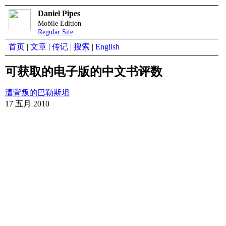
Daniel Pipes
Mobile Edition
Regular Site
首页
|
文章
|
传记
|
搜索
|
English
可获取的电子版的中文书评数
遭背叛的巴勒斯坦
17 五月 2010